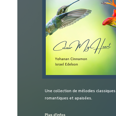
Une collection de mélodies classiques
romantiques et apaisées.
Plus d'infos